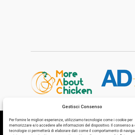
Gestisci Consenso
Per fornire le migliori esperienze, utilizziamo tecnologie come i cookie per
memorizzare e/o accedere alle informazioni del dispositivo. Il consenso a
tecnologie ci permetterà di elaborare dati come il comportamento di naviga