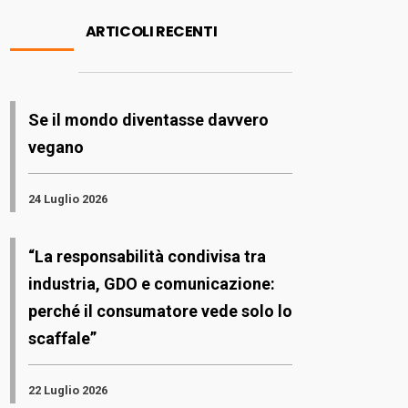
ARTICOLI RECENTI
Se il mondo diventasse davvero
vegano
24 Luglio 2026
“La responsabilità condivisa tra
industria, GDO e comunicazione:
perché il consumatore vede solo lo
scaffale”
22 Luglio 2026