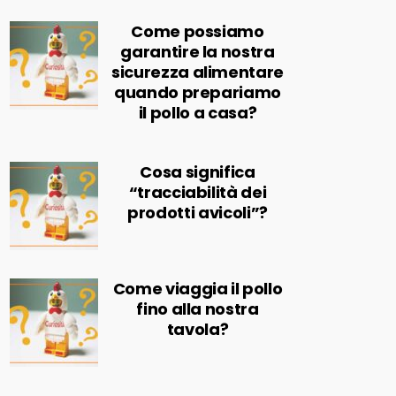
Come possiamo
garantire la nostra
sicurezza alimentare
quando prepariamo
il pollo a casa?
Cosa significa
“tracciabilità dei
prodotti avicoli”?
Come viaggia il pollo
fino alla nostra
tavola?