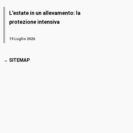
L’estate in un allevamento: la
protezione intensiva
19 Luglio 2026
→ SITEMAP