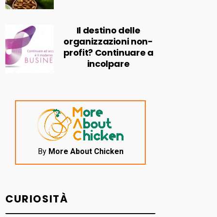
Il destino delle
organizzazioni non-
profit? Continuare a
incolpare
By
More About Chicken
CURIOSITÀ