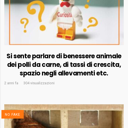
Si sente parlare di benessere animale
dei polli da carne, di tassi di crescita,
spazio negli allevamenti etc.
2 anni fa
304 visualizzazioni
NO FAKE