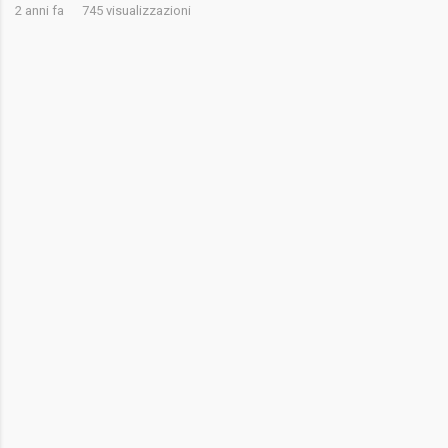
2 anni fa
745 visualizzazioni