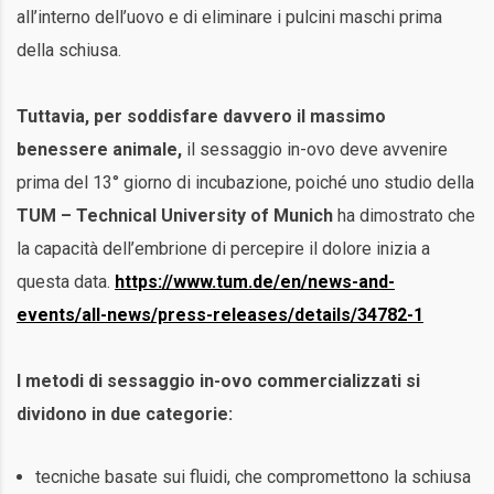
all’interno dell’uovo e di eliminare i pulcini maschi prima
della schiusa.
Tuttavia, per soddisfare davvero il massimo
benessere animale,
il sessaggio in-ovo deve avvenire
prima del 13° giorno di incubazione, poiché uno studio della
TUM – Technical University of Munich
ha dimostrato che
la capacità dell’embrione di percepire il dolore inizia a
questa data.
https://www.tum.de/en/news-and-
events/all-news/press-releases/details/34782-1
I metodi di sessaggio in-ovo commercializzati si
dividono in due categorie:
tecniche basate sui fluidi, che compromettono la schiusa