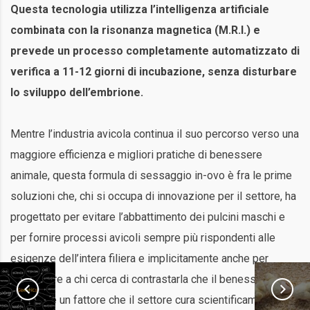
Questa tecnologia utilizza l’intelligenza artificiale
combinata con la risonanza magnetica (M.R.I.) e
prevede un processo completamente automatizzato di
verifica a 11-12 giorni di incubazione, senza disturbare
lo sviluppo dell’embrione.
Mentre l’industria avicola continua il suo percorso verso una
maggiore efficienza e migliori pratiche di benessere
animale, questa formula di sessaggio in-ovo è fra le prime
soluzioni che, chi si occupa di innovazione per il settore, ha
progettato per evitare l’abbattimento dei pulcini maschi e
per fornire processi avicoli sempre più rispondenti alle
esigenze dell’intera filiera e implicitamente anche per
dimostrare a chi cerca di contrastarla che il benessere
animale è un fattore che il settore cura scientificamente e