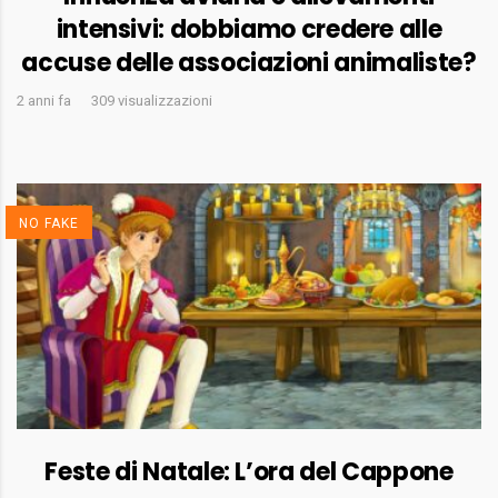
intensivi: dobbiamo credere alle
accuse delle associazioni animaliste?
2 anni fa
309 visualizzazioni
NO FAKE
Feste di Natale: L’ora del Cappone