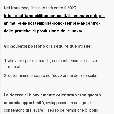
Nel frattempo, l’Italia lo farà entro il 2027
https://nutriamocidibuonsenso.it/il-benessere-degli-
animali-e-la-sostenibilita-sono-sempre-al-centro-
delle-pratiche-di-produzione-delle-uova/
Gli incubatoi possono ora seguire due strade:
allevare i pulcini maschi, con costi enormi e senza
mercato
determinare il sesso nell’uovo prima della nascita.
La ricerca si è ovviamente orientata verso questa
seconda opportunità,
sviluppando tecnologie che
consentono di rilevare il sesso dell’embrione di pollo