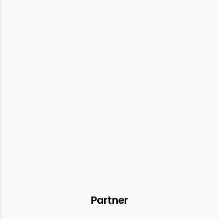
Partner