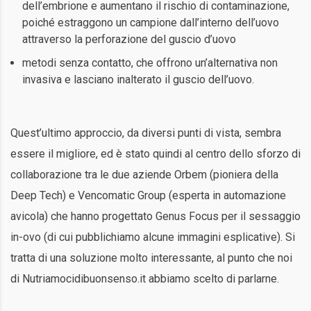
dell’embrione e aumentano il rischio di contaminazione,
poiché estraggono un campione dall’interno dell’uovo
attraverso la perforazione del guscio d’uovo
metodi senza contatto, che offrono un’alternativa non
invasiva e lasciano inalterato il guscio dell’uovo.
Quest’ultimo approccio, da diversi punti di vista, sembra
essere il migliore, ed è stato quindi al centro dello sforzo di
collaborazione tra le due aziende Orbem (pioniera della
Deep Tech) e Vencomatic Group (esperta in automazione
avicola) che hanno progettato Genus Focus per il sessaggio
in-ovo (di cui pubblichiamo alcune immagini esplicative). Si
tratta di una soluzione molto interessante, al punto che noi
di Nutriamocidibuonsenso.it abbiamo scelto di parlarne.