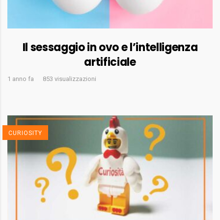
Il sessaggio in ovo e l’intelligenza
artificiale
1 anno fa
853 visualizzazioni
CURIOSITY