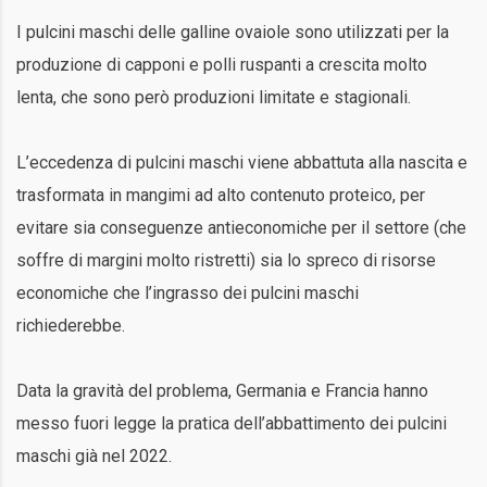
I pulcini maschi delle galline ovaiole sono utilizzati per la
produzione di capponi e polli ruspanti a crescita molto
lenta, che sono però produzioni limitate e stagionali.
L’eccedenza di pulcini maschi viene abbattuta alla nascita e
trasformata in mangimi ad alto contenuto proteico, per
evitare sia conseguenze antieconomiche per il settore (che
soffre di margini molto ristretti) sia lo spreco di risorse
economiche che l’ingrasso dei pulcini maschi
richiederebbe.
Data la gravità del problema, Germania e Francia hanno
messo fuori legge la pratica dell’abbattimento dei pulcini
maschi già nel 2022.