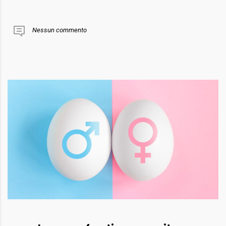
Nessun commento