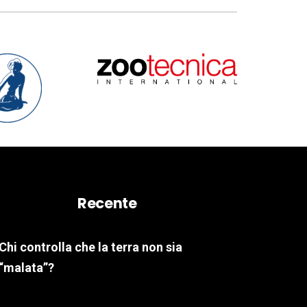
Recente
Chi controlla che la terra non sia
“malata”?