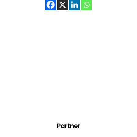
Partner