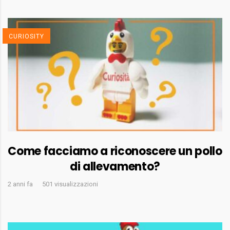
CURIOSITY
Come facciamo a riconoscere un pollo
di allevamento?
2 anni fa
501 visualizzazioni