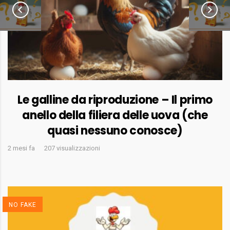
Le galline da riproduzione – Il primo
anello della filiera delle uova (che
quasi nessuno conosce)
2 mesi fa
207 visualizzazioni
NO FAKE