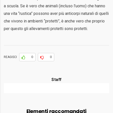
a scuola. Se è vero che animali (incluso l’uomo) che hanno
una vita “rustica” possono aver più anticorpi naturali di quelli
che vivono in ambienti “protetti”, è anche vero che proprio
per questo gli allevamenti protetti sono protetti.
0
0
REAGISCI
Staff
Elementi raccomandati