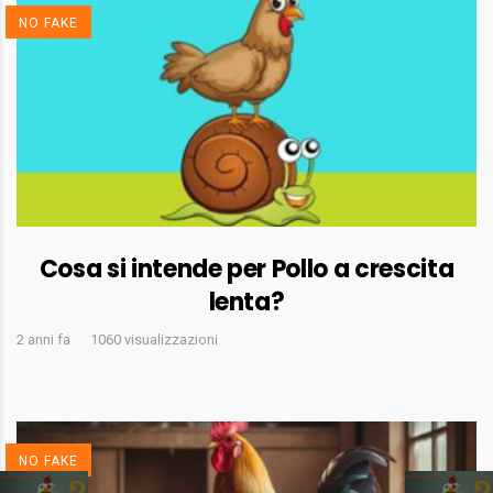
NO FAKE
Cosa si intende per Pollo a crescita
lenta?
2 anni fa
1060 visualizzazioni
NO FAKE