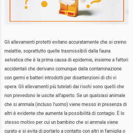
Gli allevamenti protetti evitano accuratamente che si creino
malattie, soprattutto quelle trasmissibili dalla fauna
selvatica che è la prima causa di epidemie, insieme a fattori
accidentali che derivano comunque dalla contaminazione
con germi e batteri introdotti per disattenzioni di chi vi
opera. Gli allevamenti più tutelati dai rischi sono quelli che
non prevedono le uscite all’aperto. Se un qualsiasi animale
che si ammala (incluso l’uomo) viene messo in presenza di
altri è evidente che aumenta la possibilità di contagio. È lo
stesso motivo per cui un bambino che si ammala viene
curato e si evita di portarlo a contatto con altri in famiglia o