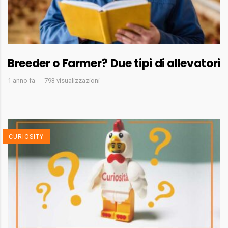
Breeder o Farmer? Due tipi di allevatori
1 anno fa
793 visualizzazioni
CURIOSITY