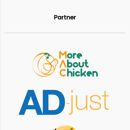
Partner