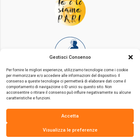
Gestisci Consenso
Per fornire le migliori esperienze, utilizziamo tecnologie come i cookie
per memorizzare e/o accedere alle informazioni del dispositivo. Il
consenso a queste tecnologie ci permetterà di elaborare dati come il
comportamento di navigazione o ID unici su questo sito. Non
acconsentire o ritirare il consenso può influire negativamente su alcune
caratteristiche e funzioni.
Accetta
Visualizza le preferenze