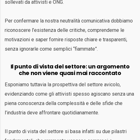
sollevati da attivisti e ONG.
Per confermare la nostra neutralità comunicativa dobbiamo
riconoscere l’esistenza delle critiche, comprenderne le
motivazioni e saper fornire risposte chiare e trasparenti,
senza ignorarle come semplici “fiammate”.
Il punto di vista del settore: un argomento
che non viene quasi mai raccontato
Esponiamo tuttavia la prospettiva del settore avicolo,
evidenziando come gli attivisti spesso agiscano senza una
piena conoscenza della complessità e delle sfide che
l’industria deve affrontare quotidianamente.
Il punto di vista del settore si basa infatti su due pilastri