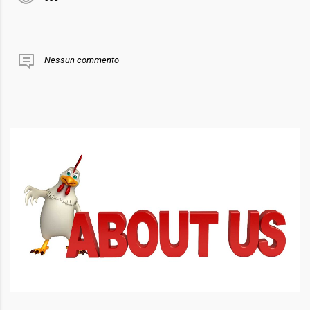
Nessun commento