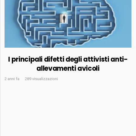
I principali difetti degli attivisti anti-
allevamenti avicoli
2 anni fa
289 visualizzazioni