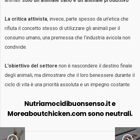
animali:
solo un animale sano è un animale produttivo
.
La critica attivista
, invece, parte spesso da un’etica che
rifiuta il concetto stesso di utilizzare gli animali per il
consumo umano, una premessa che l’industria avicola non
condivide.
L’obiettivo del settore
non è nascondere il destino finale
degli animali, ma dimostrare che il loro benessere durante il
ciclo di vita è una priorità assoluta e un impegno costante.
Nutriamocidibuonsenso.it e
Moreaboutchicken.com sono neutrali.