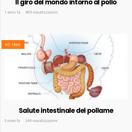
Il giro del mondo intorno al pollo
1 anno fa
809 visualizzazioni
NO FAKE
Salute intestinale del pollame
3 mesi fa
349 visualizzazioni