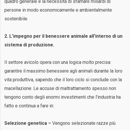
quadro generale e la necessità di sfamare miliardi di
persone in modo economicamente e ambientalmente
sostenibile.
2. L’impegno per il benessere animale all’interno di un
sistema di produzione.
Il settore avicolo opera con una logica molto precisa:
garantire il massimo benessere agli animali durante la loro
vita produttiva, sapendo che il loro ciclo si conclude con la
macellazione. Le accuse di maltrattamento spesso non
tengono conto degli enormi investimenti che l’industria ha
fatto e continua a fare in:
Selezione genetica –
Vengono selezionate razze più