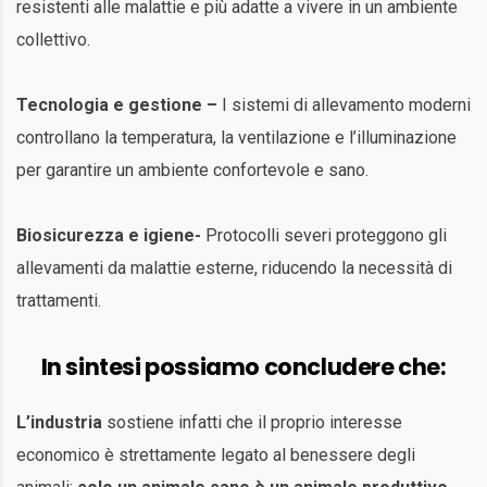
resistenti alle malattie e più adatte a vivere in un ambiente
collettivo.
Tecnologia e gestione –
I sistemi di allevamento moderni
controllano la temperatura, la ventilazione e l’illuminazione
per garantire un ambiente confortevole e sano.
Biosicurezza e igiene-
Protocolli severi proteggono gli
allevamenti da malattie esterne, riducendo la necessità di
trattamenti.
In sintesi possiamo concludere che:
L’industria
sostiene infatti che il proprio interesse
economico è strettamente legato al benessere degli