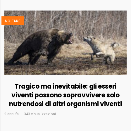
NO FAKE
Tragico ma inevitabile: gli esseri
viventi possono sopravvivere solo
nutrendosi di altri organismi viventi
2 anni fa
343 visualizzazioni