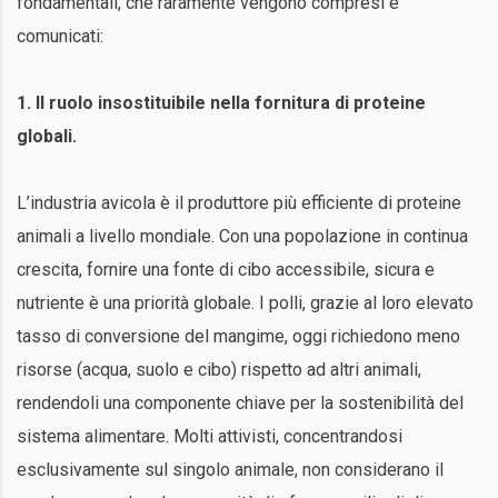
fondamentali, che raramente vengono compresi e
comunicati:
1. Il ruolo insostituibile nella fornitura di proteine
globali.
L’industria avicola è il produttore più efficiente di proteine
animali a livello mondiale. Con una popolazione in continua
crescita, fornire una fonte di cibo accessibile, sicura e
nutriente è una priorità globale. I polli, grazie al loro elevato
tasso di conversione del mangime, oggi richiedono meno
risorse (acqua, suolo e cibo) rispetto ad altri animali,
rendendoli una componente chiave per la sostenibilità del
sistema alimentare. Molti attivisti, concentrandosi
esclusivamente sul singolo animale, non considerano il