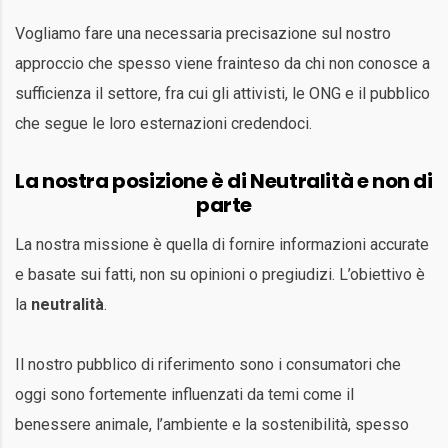
Vogliamo fare una necessaria precisazione sul nostro
approccio che spesso viene frainteso da chi non conosce a
sufficienza il settore, fra cui gli attivisti, le ONG e il pubblico
che segue le loro esternazioni credendoci.
La nostra posizione è di Neutralità e non di
parte
La nostra missione è quella di fornire informazioni accurate
e basate sui fatti, non su opinioni o pregiudizi. L’obiettivo è
la
neutralità
.
Il nostro pubblico di riferimento sono i consumatori che
oggi sono fortemente influenzati da temi come il
benessere animale, l’ambiente e la sostenibilità, spesso