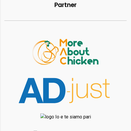
Partner