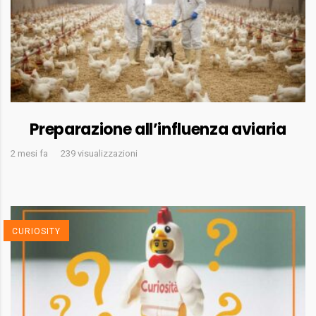
Preparazione all’influenza aviaria
2 mesi fa
239 visualizzazioni
CURIOSITY