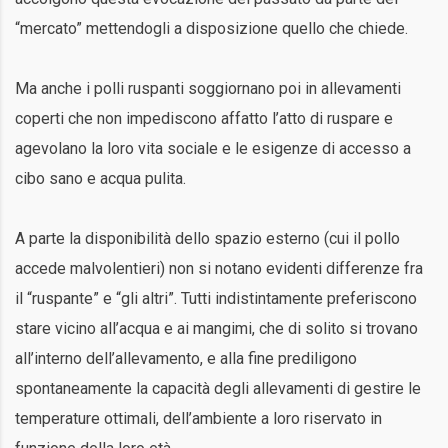
“mercato” mettendogli a disposizione quello che chiede.
Ma anche i polli ruspanti soggiornano poi in allevamenti
coperti che non impediscono affatto l’atto di ruspare e
agevolano la loro vita sociale e le esigenze di accesso a
cibo sano e acqua pulita.
A parte la disponibilità dello spazio esterno (cui il pollo
accede malvolentieri) non si notano evidenti differenze fra
il “ruspante” e “gli altri”. Tutti indistintamente preferiscono
stare vicino all’acqua e ai mangimi, che di solito si trovano
all’interno dell’allevamento, e alla fine prediligono
spontaneamente la capacità degli allevamenti di gestire le
temperature ottimali, dell’ambiente a loro riservato in