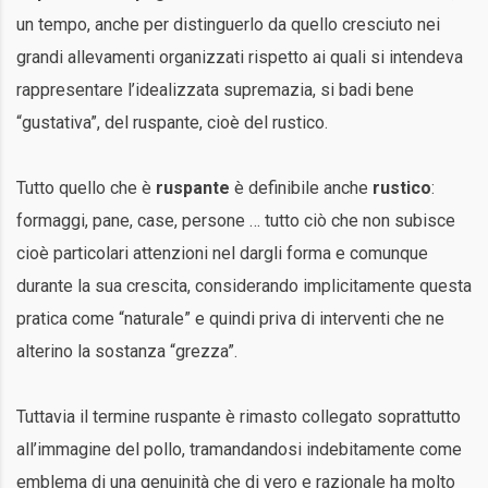
un tempo, anche per distinguerlo da quello cresciuto nei
grandi allevamenti organizzati rispetto ai quali si intendeva
rappresentare l’idealizzata supremazia, si badi bene
“gustativa”, del ruspante, cioè del rustico.
Tutto quello che è
ruspante
è definibile anche
rustico
:
formaggi, pane, case, persone … tutto ciò che non subisce
cioè particolari attenzioni nel dargli forma e comunque
durante la sua crescita, considerando implicitamente questa
pratica come “naturale” e quindi priva di interventi che ne
alterino la sostanza “grezza”.
Tuttavia il termine ruspante è rimasto collegato soprattutto
all’immagine del pollo, tramandandosi indebitamente come
emblema di una genuinità che di vero e razionale ha molto