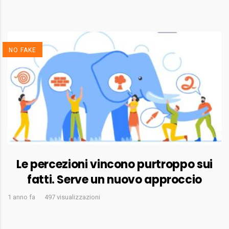
NO FAKE
Le percezioni vincono purtroppo sui
fatti. Serve un nuovo approccio
1 anno fa
497 visualizzazioni