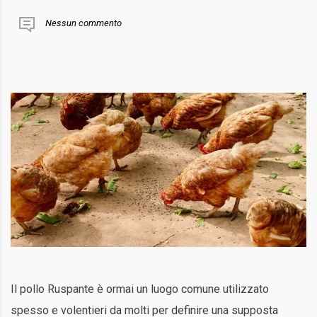
Nessun commento
Il pollo Ruspante è ormai un luogo comune utilizzato
spesso e volentieri da molti per definire una supposta