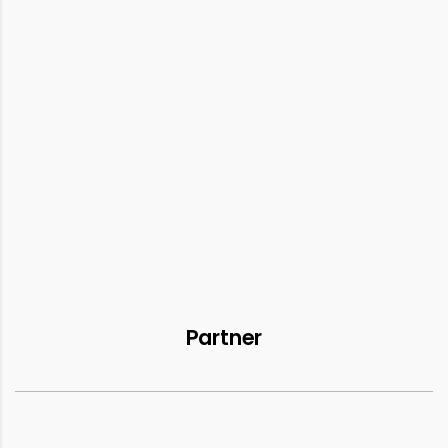
Partner