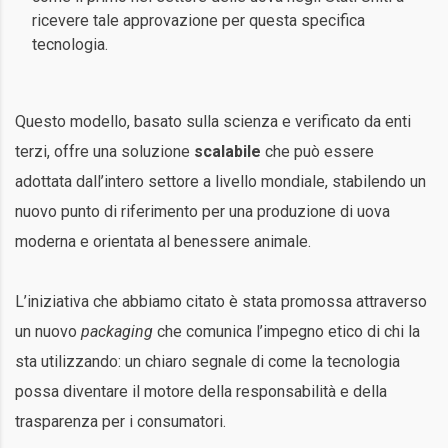
ricevere tale approvazione per questa specifica
tecnologia.
Questo modello, basato sulla scienza e verificato da enti
terzi, offre una soluzione
scalabile
che può essere
adottata dall’intero settore a livello mondiale, stabilendo un
nuovo punto di riferimento per una produzione di uova
moderna e orientata al benessere animale.
L’iniziativa che abbiamo citato è stata promossa attraverso
un nuovo
packaging
che comunica l’impegno etico di chi la
sta utilizzando: un chiaro segnale di come la tecnologia
possa diventare il motore della responsabilità e della
trasparenza per i consumatori.