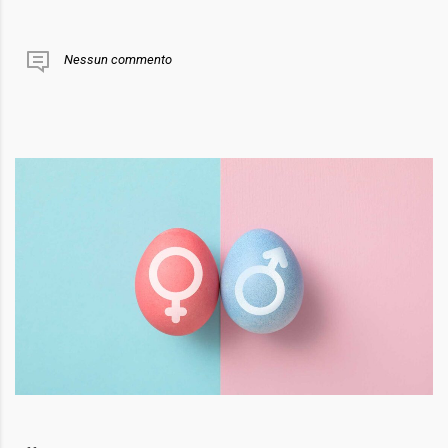
Nessun commento