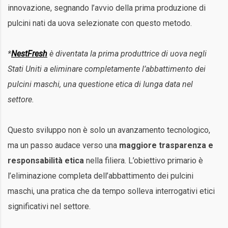
innovazione, segnando l’avvio della prima produzione di
pulcini nati da uova selezionate con questo metodo.
*
NestFresh
è diventata la prima produttrice di uova negli
Stati Uniti a eliminare completamente l’abbattimento dei
pulcini maschi, una questione etica di lunga data nel
settore.
Questo sviluppo non è solo un avanzamento tecnologico,
ma un passo audace verso una
maggiore trasparenza e
responsabilità etica
nella filiera. L’obiettivo primario è
l’eliminazione completa dell’abbattimento dei pulcini
maschi, una pratica che da tempo solleva interrogativi etici
significativi nel settore.