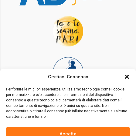
Gestisci Consenso
Per fornire le migliori esperienze, utilizziamo tecnologie come i cookie
per memorizzare e/o accedere alle informazioni del dispositivo. Il
consenso a queste tecnologie ci permetterà di elaborare dati come il
comportamento di navigazione o ID unici su questo sito. Non
acconsentire o ritirare il consenso può influire negativamente su alcune
caratteristiche e funzioni.
Accetta