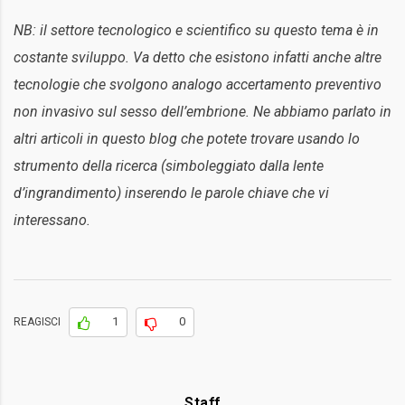
NB: il settore tecnologico e scientifico su questo tema è in
costante sviluppo. Va detto che esistono infatti anche altre
tecnologie che svolgono analogo accertamento preventivo
non invasivo sul sesso dell’embrione. Ne abbiamo parlato in
altri articoli in questo blog che potete trovare usando lo
strumento della ricerca (simboleggiato dalla lente
d’ingrandimento) inserendo le parole chiave che vi
interessano.
1
0
REAGISCI
Staff