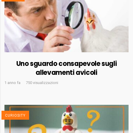
Uno sguardo consapevole sugli
allevamenti avicoli
1 anno fa
750 visualizzazioni
CURIOSITY