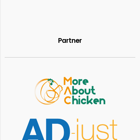
Partner