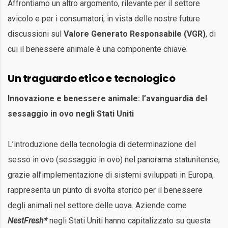
Affrontiamo un altro argomento, rilevante per il settore
avicolo e per i consumatori, in vista delle nostre future
discussioni sul
Valore Generato Responsabile (VGR)
, di
cui il benessere animale è una componente chiave.
Un traguardo etico e tecnologico
Innovazione e benessere animale: l’avanguardia del
sessaggio in ovo negli Stati Uniti
L’introduzione della tecnologia di determinazione del
sesso in ovo (sessaggio in ovo) nel panorama statunitense,
grazie all’implementazione di sistemi sviluppati in Europa,
rappresenta un punto di svolta storico per il benessere
degli animali nel settore delle uova. Aziende come
NestFresh*
negli Stati Uniti hanno capitalizzato su questa