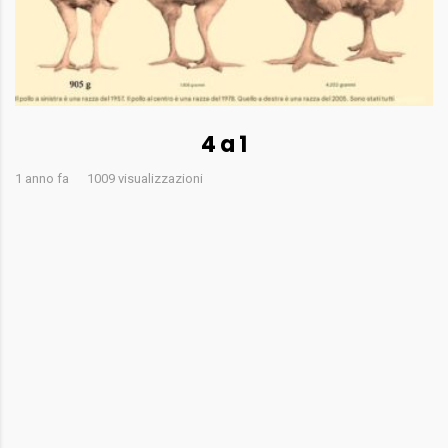
4 a 1
1 anno fa
1009 visualizzazioni