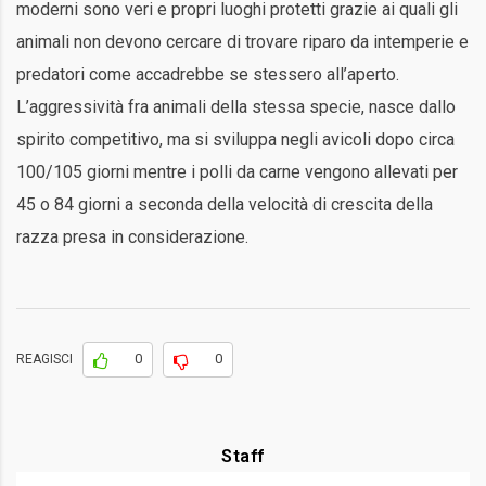
moderni sono veri e propri luoghi protetti grazie ai quali gli
animali non devono cercare di trovare riparo da intemperie e
predatori come accadrebbe se stessero all’aperto.
L’aggressività fra animali della stessa specie, nasce dallo
spirito competitivo, ma si sviluppa negli avicoli dopo circa
100/105 giorni mentre i polli da carne vengono allevati per
45 o 84 giorni a seconda della velocità di crescita della
razza presa in considerazione.
0
0
REAGISCI
Staff