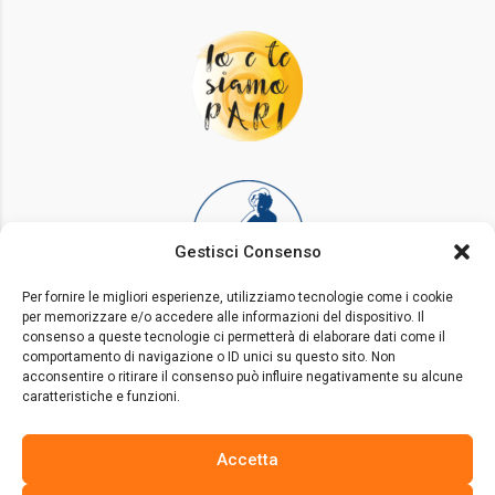
Gestisci Consenso
Per fornire le migliori esperienze, utilizziamo tecnologie come i cookie
per memorizzare e/o accedere alle informazioni del dispositivo. Il
consenso a queste tecnologie ci permetterà di elaborare dati come il
comportamento di navigazione o ID unici su questo sito. Non
acconsentire o ritirare il consenso può influire negativamente su alcune
caratteristiche e funzioni.
Accetta