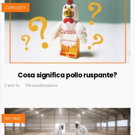
CURIOSITY
Cosa significa pollo ruspante?
2 anni fa
756 visualizzazioni
NO FAKE