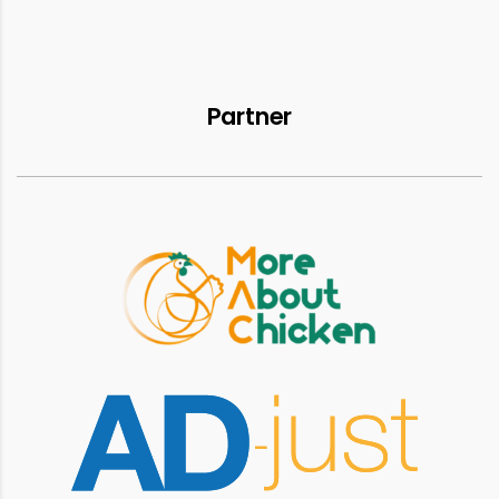
Partner