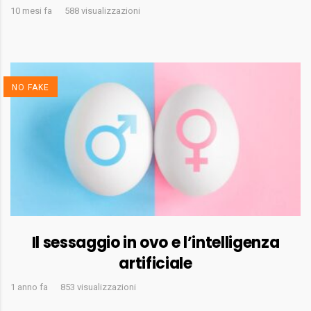
10 mesi fa
588 visualizzazioni
NO FAKE
Il sessaggio in ovo e l’intelligenza
artificiale
1 anno fa
853 visualizzazioni