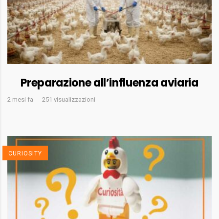
Preparazione all’influenza aviaria
2 mesi fa
251 visualizzazioni
CURIOSITY