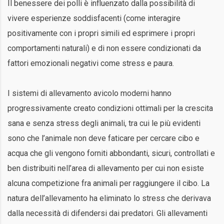
Il benessere dei polli è influenzato dalla possibilità di
vivere esperienze soddisfacenti (come interagire
positivamente con i propri simili ed esprimere i propri
comportamenti naturali) e di non essere condizionati da
fattori emozionali negativi come stress e paura.
I sistemi di allevamento avicolo moderni hanno
progressivamente creato condizioni ottimali per la crescita
sana e senza stress degli animali, tra cui le più evidenti
sono che l’animale non deve faticare per cercare cibo e
acqua che gli vengono forniti abbondanti, sicuri, controllati e
ben distribuiti nell’area di allevamento per cui non esiste
alcuna competizione fra animali per raggiungere il cibo. La
natura dell’allevamento ha eliminato lo stress che derivava
dalla necessità di difendersi dai predatori. Gli allevamenti