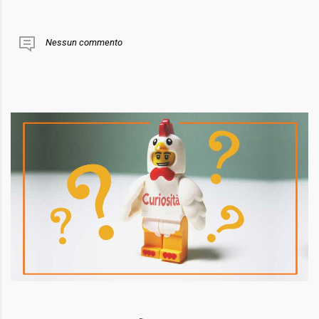
Nessun commento