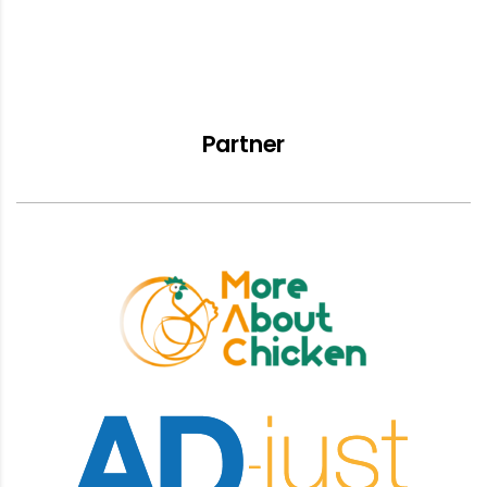
Partner