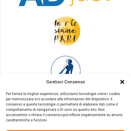
Gestisci Consenso
Per fornire le migliori esperienze, utilizziamo tecnologie come i cookie
per memorizzare e/o accedere alle informazioni del dispositivo. Il
consenso a queste tecnologie ci permetterà di elaborare dati come il
comportamento di navigazione o ID unici su questo sito. Non
acconsentire o ritirare il consenso può influire negativamente su alcune
caratteristiche e funzioni.